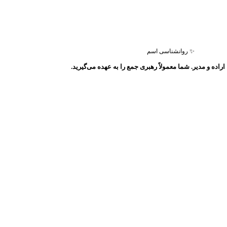
✨ روانشناسی اسم
اراده و مدیر. شما معمولاً رهبری جمع را به عهده می‌گیرید.