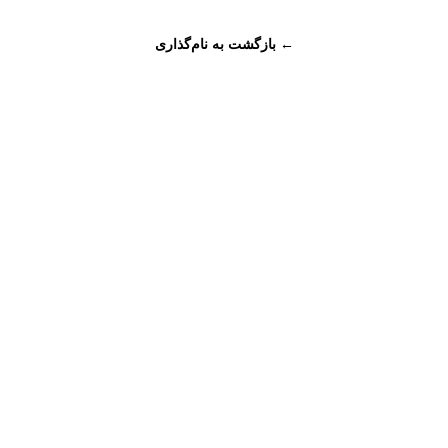
← بازگشت به نام‌گذاری