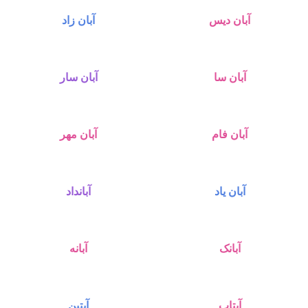
آبان دیس
آبان زاد
آبان سا
آبان سار
آبان فام
آبان مهر
آبان یاد
آبانداد
آبانک
آبانه
آبتاب
آبتین