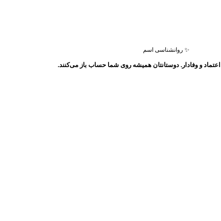
✨ روانشناسی اسم
عتماد و وفادار. دوستانتان همیشه روی شما حساب باز می‌کنند.