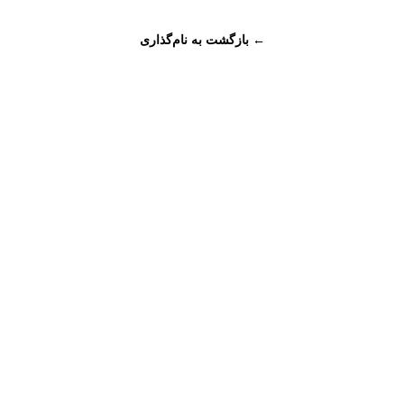
← بازگشت به نام‌گذاری