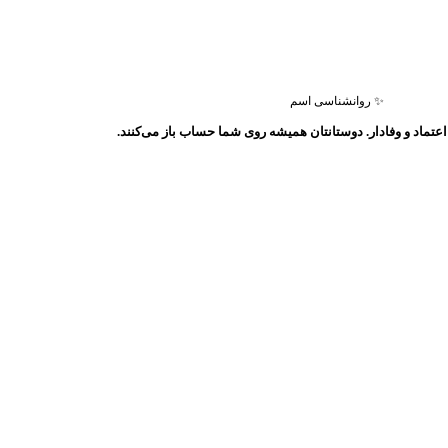
✨ روانشناسی اسم
عتماد و وفادار. دوستانتان همیشه روی شما حساب باز می‌کنند.