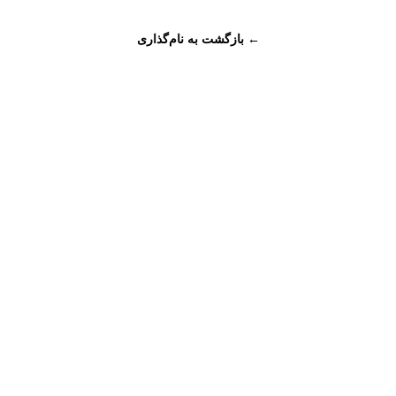
← بازگشت به نام‌گذاری