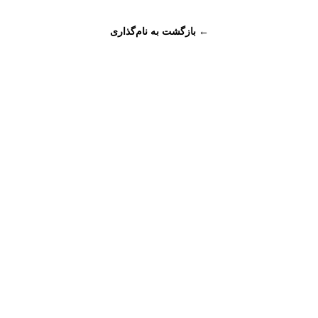
← بازگشت به نام‌گذاری