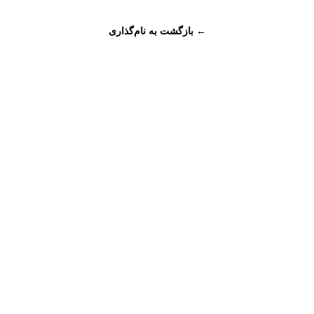
← بازگشت به نام‌گذاری