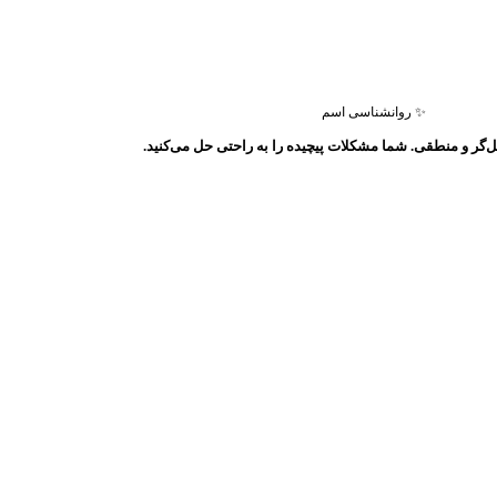
✨ روانشناسی اسم
ل‌گر و منطقی. شما مشکلات پیچیده را به راحتی حل می‌کنید.