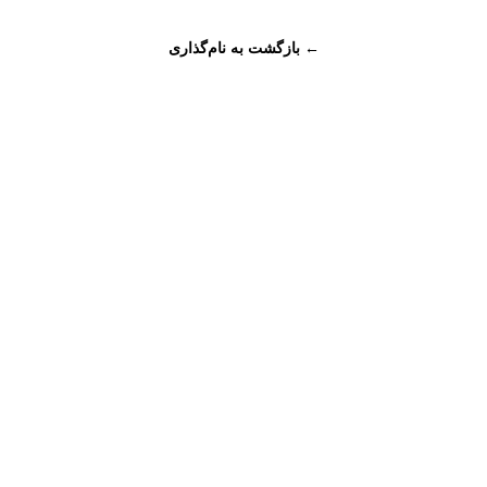
← بازگشت به نام‌گذاری