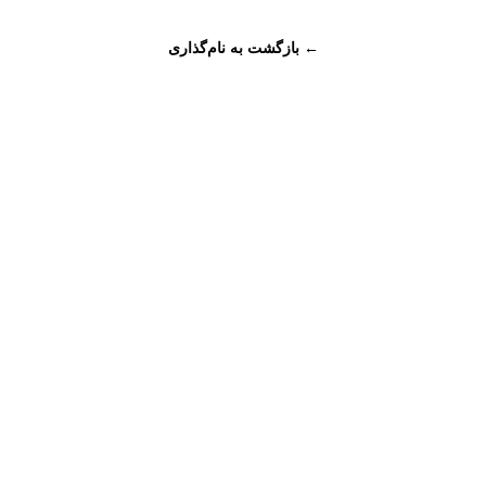
← بازگشت به نام‌گذاری