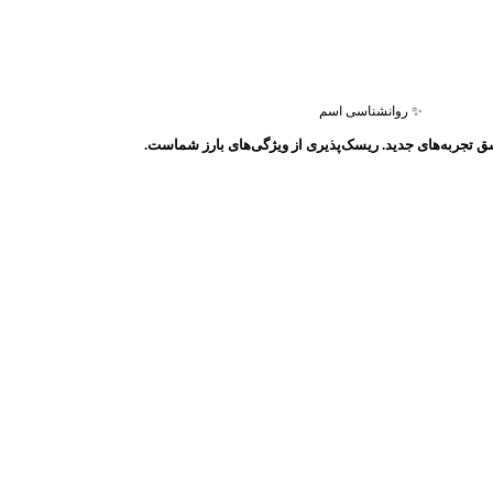
✨ روانشناسی اسم
ق تجربه‌های جدید. ریسک‌پذیری از ویژگی‌های بارز شماست.