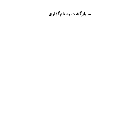
← بازگشت به نام‌گذاری