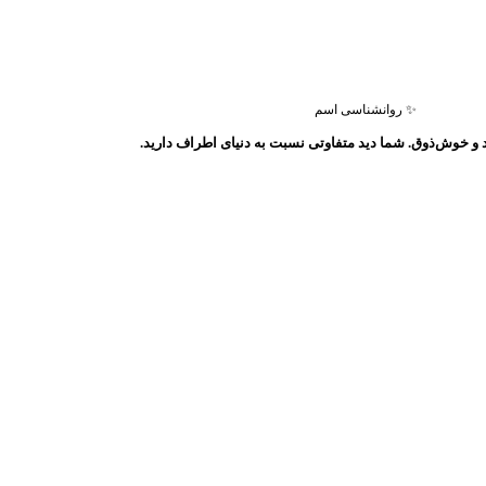
✨ روانشناسی اسم
 و خوش‌ذوق. شما دید متفاوتی نسبت به دنیای اطراف دارید.