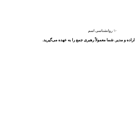
✨ روانشناسی اسم
اراده و مدیر. شما معمولاً رهبری جمع را به عهده می‌گیرید.