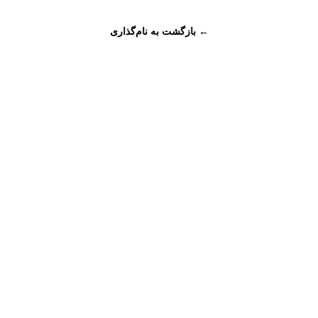
← بازگشت به نام‌گذاری