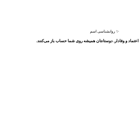
✨ روانشناسی اسم
عتماد و وفادار. دوستانتان همیشه روی شما حساب باز می‌کنند.