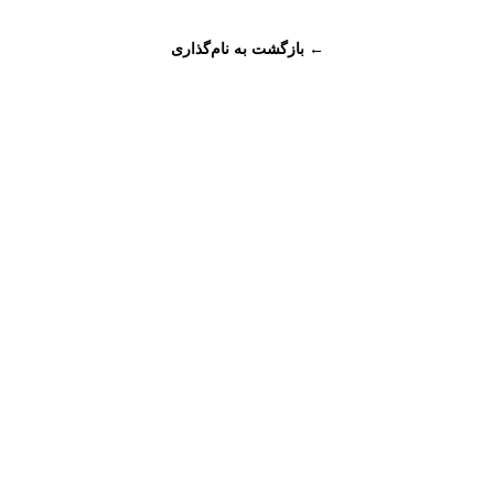
← بازگشت به نام‌گذاری