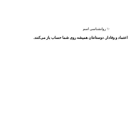
✨ روانشناسی اسم
عتماد و وفادار. دوستانتان همیشه روی شما حساب باز می‌کنند.