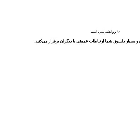
✨ روانشناسی اسم
 بسیار دلسوز. شما ارتباطات عمیقی با دیگران برقرار می‌کنید.