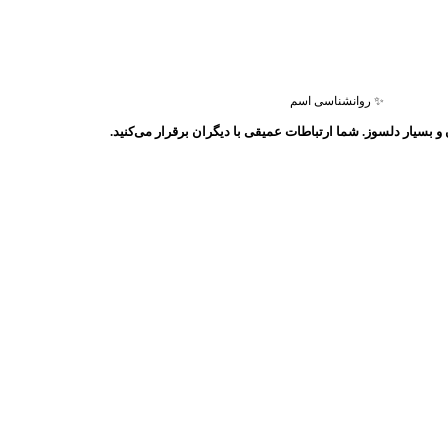
✨ روانشناسی اسم
 بسیار دلسوز. شما ارتباطات عمیقی با دیگران برقرار می‌کنید.