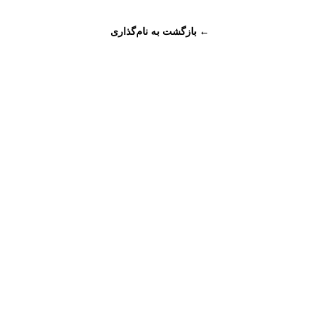
← بازگشت به نام‌گذاری