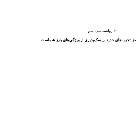
✨ روانشناسی اسم
ق تجربه‌های جدید. ریسک‌پذیری از ویژگی‌های بارز شماست.