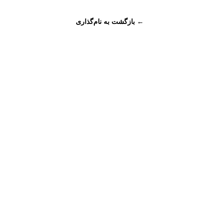
← بازگشت به نام‌گذاری