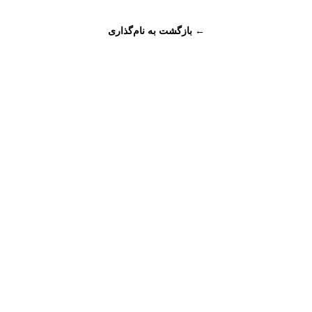
← بازگشت به نام‌گذاری