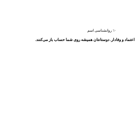
✨ روانشناسی اسم
عتماد و وفادار. دوستانتان همیشه روی شما حساب باز می‌کنند.