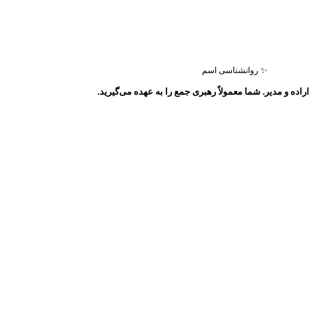
✨ روانشناسی اسم
اراده و مدیر. شما معمولاً رهبری جمع را به عهده می‌گیرید.