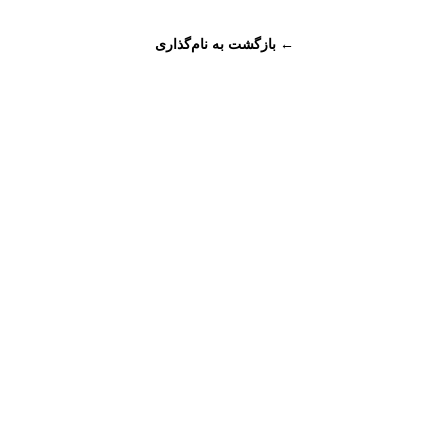
← بازگشت به نام‌گذاری