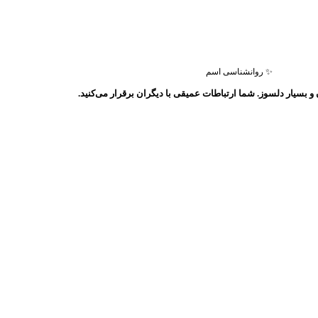
✨ روانشناسی اسم
 بسیار دلسوز. شما ارتباطات عمیقی با دیگران برقرار می‌کنید.