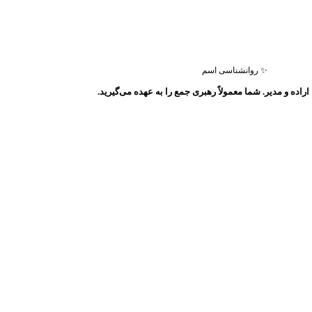
✨ روانشناسی اسم
اراده و مدیر. شما معمولاً رهبری جمع را به عهده می‌گیرید.