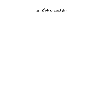
← بازگشت به نام‌گذاری