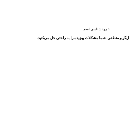
✨ روانشناسی اسم
ل‌گر و منطقی. شما مشکلات پیچیده را به راحتی حل می‌کنید.