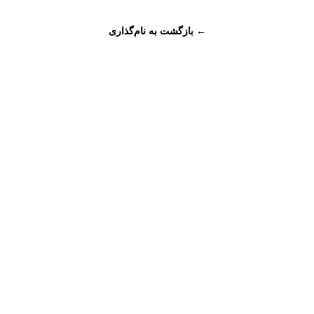
← بازگشت به نام‌گذاری