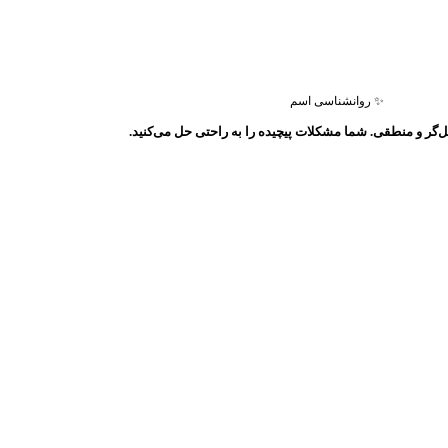
✨ روانشناسی اسم
ل‌گر و منطقی. شما مشکلات پیچیده را به راحتی حل می‌کنید.