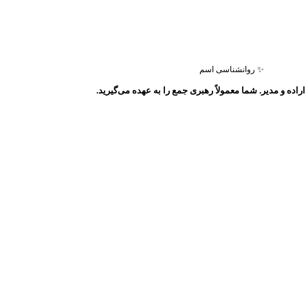
✨ روانشناسی اسم
اراده و مدیر. شما معمولاً رهبری جمع را به عهده می‌گیرید.