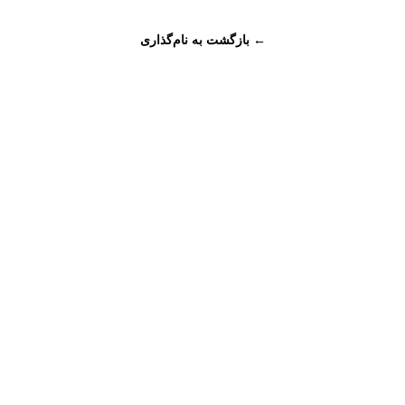
← بازگشت به نام‌گذاری