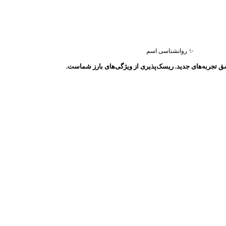
✨ روانشناسی اسم
ق تجربه‌های جدید. ریسک‌پذیری از ویژگی‌های بارز شماست.