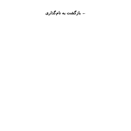
← بازگشت به نام‌گذاری