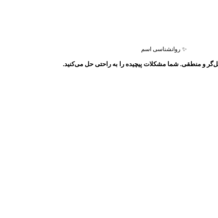
✨ روانشناسی اسم
ل‌گر و منطقی. شما مشکلات پیچیده را به راحتی حل می‌کنید.