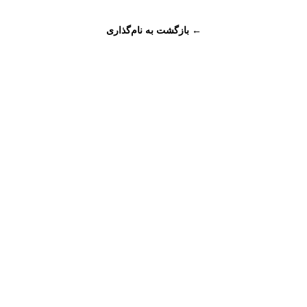
← بازگشت به نام‌گذاری