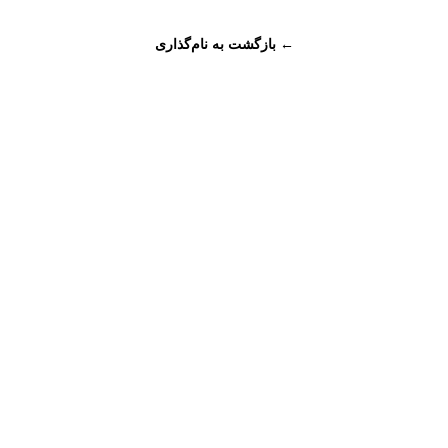
← بازگشت به نام‌گذاری