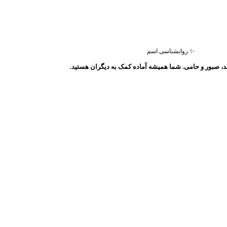
✨ روانشناسی اسم
صبور و حامی. شما همیشه آماده کمک به دیگران هستید.