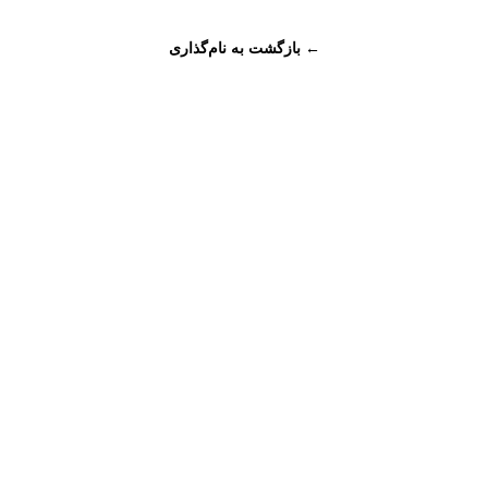
← بازگشت به نام‌گذاری