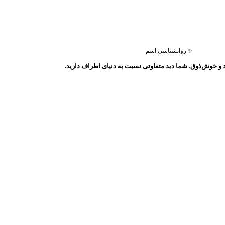
✨ روانشناسی اسم
 و خوش‌ذوق. شما دید متفاوتی نسبت به دنیای اطراف دارید.