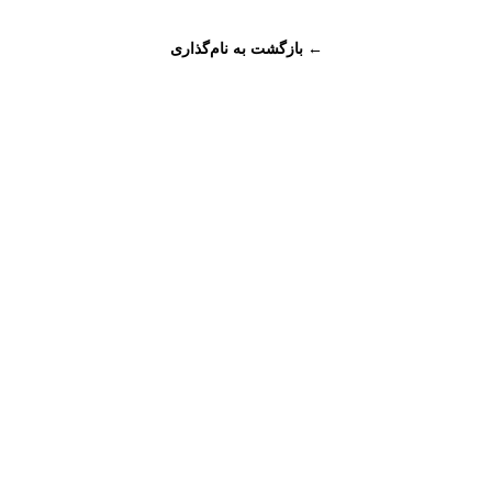
← بازگشت به نام‌گذاری