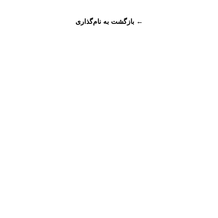
← بازگشت به نام‌گذاری