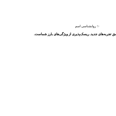
✨ روانشناسی اسم
ق تجربه‌های جدید. ریسک‌پذیری از ویژگی‌های بارز شماست.