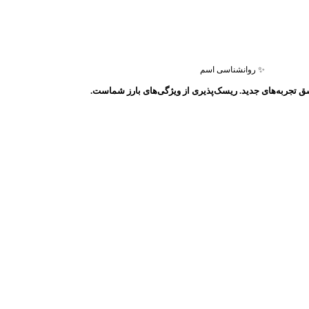
✨ روانشناسی اسم
ق تجربه‌های جدید. ریسک‌پذیری از ویژگی‌های بارز شماست.