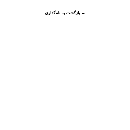
← بازگشت به نام‌گذاری