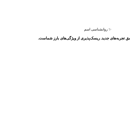
✨ روانشناسی اسم
ق تجربه‌های جدید. ریسک‌پذیری از ویژگی‌های بارز شماست.