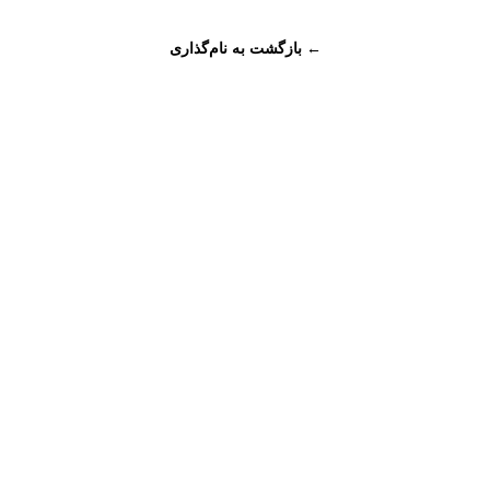
← بازگشت به نام‌گذاری