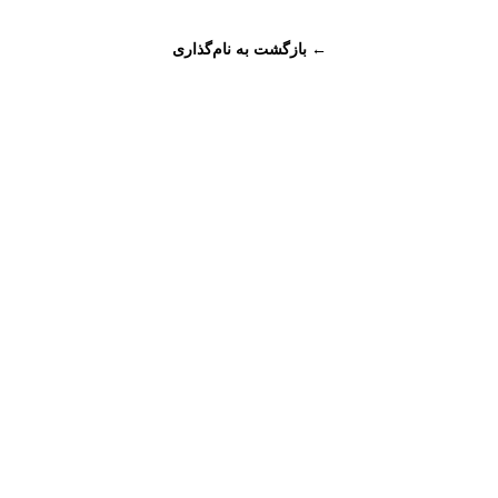
← بازگشت به نام‌گذاری