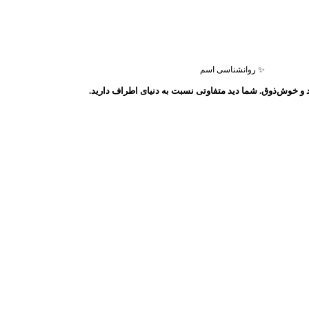
✨ روانشناسی اسم
 و خوش‌ذوق. شما دید متفاوتی نسبت به دنیای اطراف دارید.