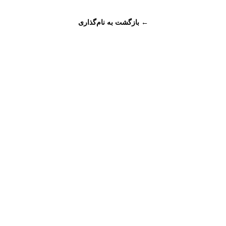
← بازگشت به نام‌گذاری