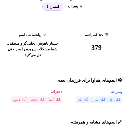
👦 پسرانه
امتیاز:
1
🔢 ابجد کبیر اسم
✨ روانشناسی اسم
بسیار باهوش، تحلیل‌گر و منطقی.
379
شما مشکلات پیچیده را به راحتی
حل می‌کنید.
🎼 اسم‌های هم‌آوا برای فرزندان بعدی
پسرانه
دخترانه
آبان زاد
آبان سار
آبان یاد
آبان آسا
آبان دخت
آبان دیس
🔗 اسم‌های مشابه و همریشه